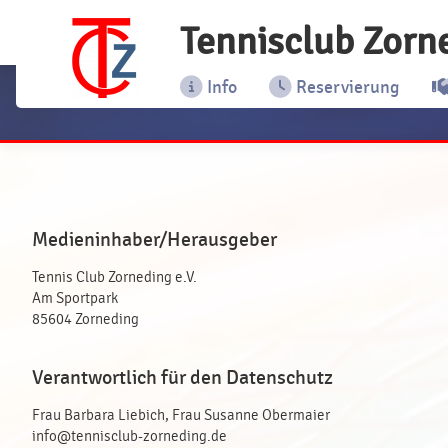
Tennisclub Zorn
Info
Reservierung
Medieninhaber/Herausgeber
Tennis Club Zorneding e.V.
Am Sportpark
85604 Zorneding
Verantwortlich für den Datenschutz
Frau Barbara Liebich, Frau Susanne Obermaier
info@tennisclub-zorneding.de