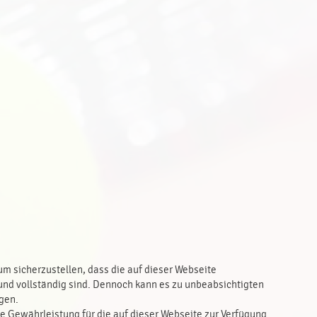
 sicherzustellen, dass die auf dieser Webseite
g und vollständig sind. Dennoch kann es zu unbeabsichtigten
gen.
 Gewährleistung für die auf dieser Webseite zur Verfügung