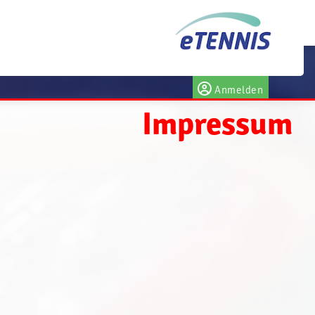
Anmelden
Impressum